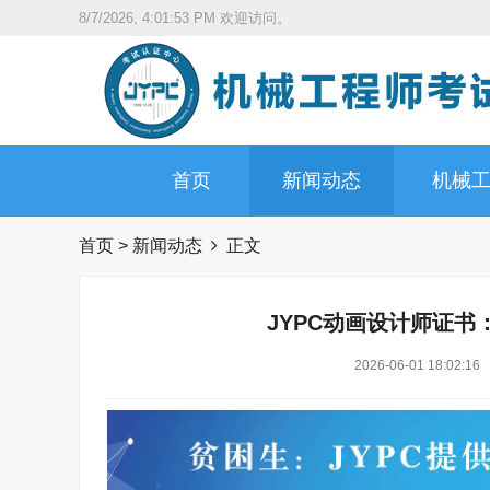
8/7/2026, 4:01:54 PM
欢迎访问。
首页
新闻动态
机械
首页
>
新闻动态
正文
JYPC动画设计师证
2026-06-01 18:02:16