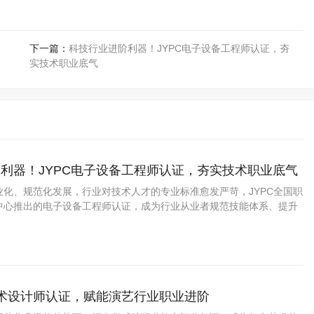
下一篇：
科技行业进阶利器！JYPC电子设备工程师认证，夯
实技术职业底气
利器！JYPC电子设备工程师认证，夯实技术职业底气
业化、规范化发展，行业对技术人才的专业标准愈发严苛，JYPC全国职
中心推出的电子设备工程师认证，成为行业从业者规范技能体系、提升
质选择。
艺术设计师认证，赋能演艺行业职业进阶