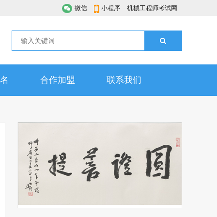
微信
小程序
机械工程师考试网
名
合作加盟
联系我们