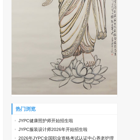
热门浏览
JYPC健康照护师开始招生啦
JYPC服装设计师2026年开始招生啦
2026年JYPC全国职业资格考试认证中心养老护理