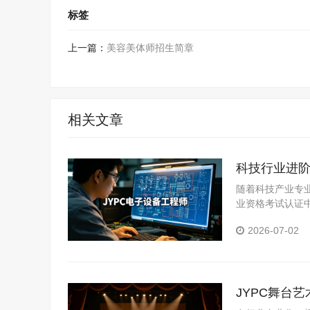
标签
上一篇：
美容美体师招生简章
相关文章
科技行业进阶
随着科技产业专
业资格考试认证
职业竞争力的优
2026-07-02
JYPC舞台