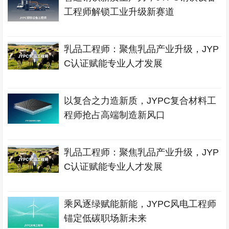
工程师解锁工业升级新赛道
乳品工程师：聚焦乳品产业升级，JYP
C认证赋能专业人才发展
以复合之力造新质，JYPC复合材料工
程师抢占高端制造新风口
乳品工程师：聚焦乳品产业升级，JYP
C认证赋能专业人才发展
乘风逐绿赋能新能，JYPC风电工程师
锚定低碳职场新未来