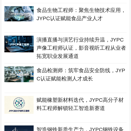
食品生物工程师：聚焦生物技术应用，
JYPC认证赋能食品产业人才
演播直播与演艺行业持续升温，JYPC
声像工程师认证，影音视听工程从业者
拓宽职业发展通道
食品检测师：筑牢食品安全防线，JYP
C认证赋能检测人才成长
赋能橡塑新材料迭代，JYPC高分子材
料工程师解锁轻工智造新赛道
智造钢铁新质生产力，JYPC钢铁设备