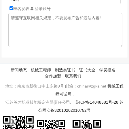
匿名发表
登录账号
新闻动态
机械工程师
制造类证书
证书大全
学员报名
合作加盟
联系我们
地址：南京市新街口中山东路9号 邮箱：china@zgks.net
机械工程
师考试网
.
江苏英才职业技能鉴定有限责任公司.
苏ICP备14048581号-28
苏
公网安备32010202010752号