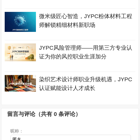
微米级匠心智造，JYPC粉体材料工程
师解锁精细材料新职场
JYPC风险管理师——用第三方专业认
证为你的风控职业生涯加分
染织艺术设计师职业升级机遇，JYPC
认证赋能设计人才成长
留言与评论（共有
0
条评论）
昵称：