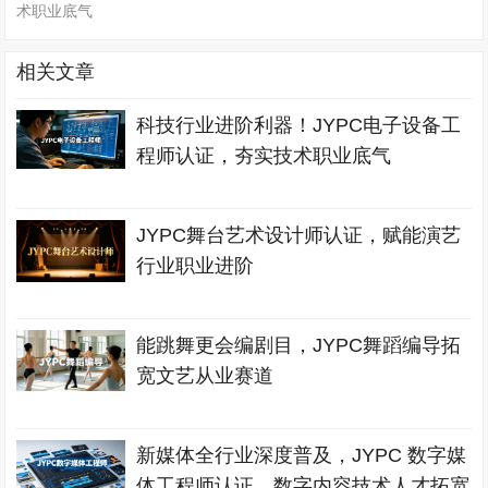
术职业底气
相关文章
科技行业进阶利器！JYPC电子设备工
程师认证，夯实技术职业底气
JYPC舞台艺术设计师认证，赋能演艺
行业职业进阶
能跳舞更会编剧目，JYPC舞蹈编导拓
宽文艺从业赛道
新媒体全行业深度普及，JYPC 数字媒
体工程师认证，数字内容技术人才拓宽