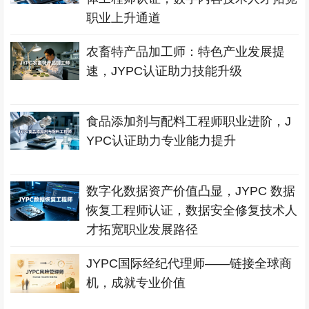
职业上升通道
农畜特产品加工师：特色产业发展提
速，JYPC认证助力技能升级
食品添加剂与配料工程师职业进阶，J
YPC认证助力专业能力提升
数字化数据资产价值凸显，JYPC 数据
恢复工程师认证，数据安全修复技术人
才拓宽职业发展路径
JYPC国际经纪代理师——链接全球商
机，成就专业价值