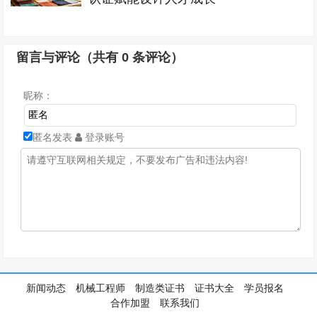
留言与评论（共有
0
条评论）
昵称：
匿名发表
登录账号
新闻动态
机械工程师
制造类证书
证书大全
学员报名
合作加盟
联系我们