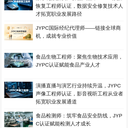
恢复工程师认证，数据安全修复技术人
才拓宽职业发展路径
JYPC国际经纪代理师——链接全球商
机，成就专业价值
食品生物工程师：聚焦生物技术应用，
JYPC认证赋能食品产业人才
演播直播与演艺行业持续升温，JYPC
声像工程师认证，影音视听工程从业者
拓宽职业发展通道
食品检测师：筑牢食品安全防线，JYP
C认证赋能检测人才成长