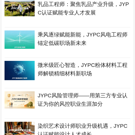
乳品工程师：聚焦乳品产业升级，JYP
C认证赋能专业人才发展
乘风逐绿赋能新能，JYPC风电工程师
锚定低碳职场新未来
微米级匠心智造，JYPC粉体材料工程
师解锁精细材料新职场
JYPC风险管理师——用第三方专业认
证为你的风控职业生涯加分
染织艺术设计师职业升级机遇，JYPC
认证赋能设计人才成长