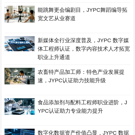
能跳舞更会编剧目，JYPC舞蹈编导拓
宽文艺从业赛道
新媒体全行业深度普及，JYPC 数字媒
体工程师认证，数字内容技术人才拓宽
职业上升通道
农畜特产品加工师：特色产业发展提
速，JYPC认证助力技能升级
食品添加剂与配料工程师职业进阶，J
YPC认证助力专业能力提升
数字化数据资产价值凸显，JYPC 数据