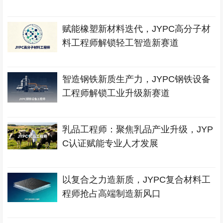
赋能橡塑新材料迭代，JYPC高分子材
料工程师解锁轻工智造新赛道
智造钢铁新质生产力，JYPC钢铁设备
工程师解锁工业升级新赛道
乳品工程师：聚焦乳品产业升级，JYP
C认证赋能专业人才发展
以复合之力造新质，JYPC复合材料工
程师抢占高端制造新风口