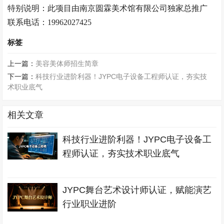
特别说明：此项目由南京
圆霖美术馆
有限公司独家总推广
联系电话：
19962027425
标签
上一篇：
美容美体师招生简章
下一篇：
科技行业进阶利器！JYPC电子设备工程师认证，夯实技
术职业底气
相关文章
科技行业进阶利器！JYPC电子设备工
程师认证，夯实技术职业底气
JYPC舞台艺术设计师认证，赋能演艺
行业职业进阶