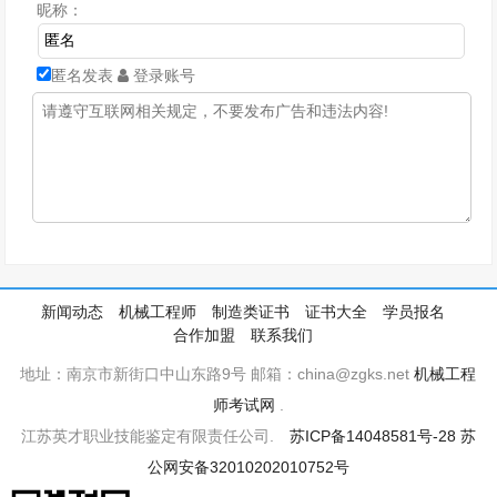
昵称：
匿名发表
登录账号
新闻动态
机械工程师
制造类证书
证书大全
学员报名
合作加盟
联系我们
地址：南京市新街口中山东路9号 邮箱：china@zgks.net
机械工程
师考试网
.
江苏英才职业技能鉴定有限责任公司.
苏ICP备14048581号-28
苏
公网安备32010202010752号