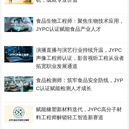
机，成就专业价值
食品生物工程师：聚焦生物技术应用，
JYPC认证赋能食品产业人才
演播直播与演艺行业持续升温，JYPC
声像工程师认证，影音视听工程从业者
拓宽职业发展通道
食品检测师：筑牢食品安全防线，JYP
C认证赋能检测人才成长
赋能橡塑新材料迭代，JYPC高分子材
料工程师解锁轻工智造新赛道