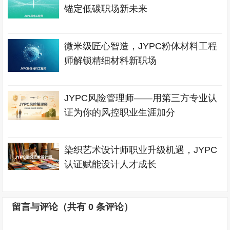
锚定低碳职场新未来
微米级匠心智造，JYPC粉体材料工程
师解锁精细材料新职场
JYPC风险管理师——用第三方专业认
证为你的风控职业生涯加分
染织艺术设计师职业升级机遇，JYPC
认证赋能设计人才成长
留言与评论（共有
0
条评论）