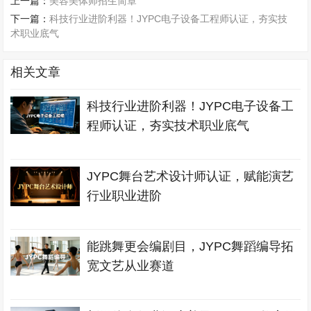
上一篇：
美容美体师招生简章
下一篇：
科技行业进阶利器！JYPC电子设备工程师认证，夯实技
术职业底气
相关文章
科技行业进阶利器！JYPC电子设备工
程师认证，夯实技术职业底气
JYPC舞台艺术设计师认证，赋能演艺
行业职业进阶
能跳舞更会编剧目，JYPC舞蹈编导拓
宽文艺从业赛道