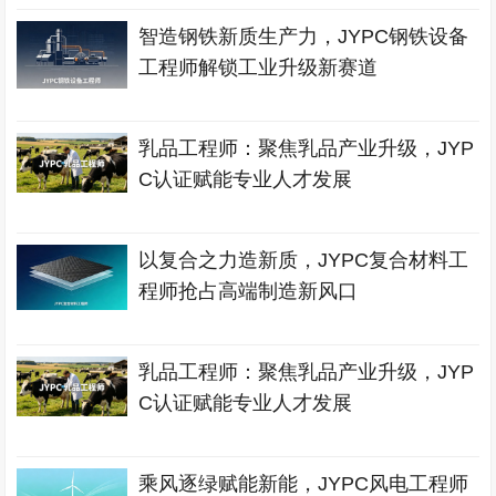
智造钢铁新质生产力，JYPC钢铁设备
工程师解锁工业升级新赛道
乳品工程师：聚焦乳品产业升级，JYP
C认证赋能专业人才发展
以复合之力造新质，JYPC复合材料工
程师抢占高端制造新风口
乳品工程师：聚焦乳品产业升级，JYP
C认证赋能专业人才发展
乘风逐绿赋能新能，JYPC风电工程师