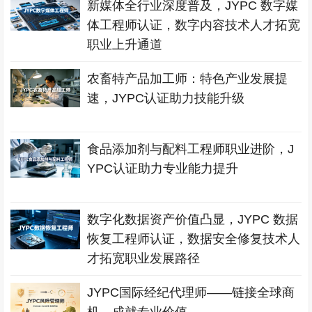
新媒体全行业深度普及，JYPC 数字媒
体工程师认证，数字内容技术人才拓宽
职业上升通道
农畜特产品加工师：特色产业发展提
速，JYPC认证助力技能升级
食品添加剂与配料工程师职业进阶，J
YPC认证助力专业能力提升
数字化数据资产价值凸显，JYPC 数据
恢复工程师认证，数据安全修复技术人
才拓宽职业发展路径
JYPC国际经纪代理师——链接全球商