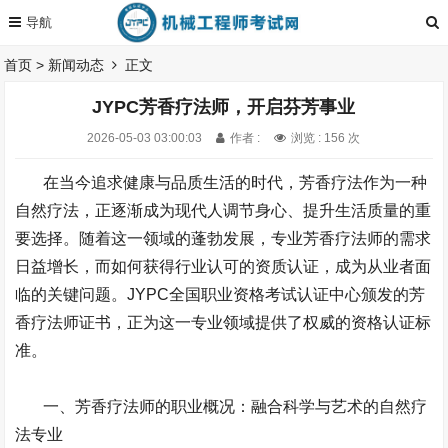
首页
>
新闻动态
正文
JYPC芳香疗法师，开启芬芳事业
2026-05-03 03:00:03
作者 :
浏览 : 156 次
在当今追求健康与品质生活的时代，芳香疗法作为一种
自然疗法，正逐渐成为现代人调节身心、提升生活质量的重
要选择。随着这一领域的蓬勃发展，专业芳香疗法师的需求
日益增长，而如何获得行业认可的资质认证，成为从业者面
临的关键问题。
JYPC
全国职业资格考试认证中心颁发的芳
香疗法师证书，正为这一专业领域提供了权威的资格认证标
准。
一、芳香疗法师的职业概况：融合科学与艺术的自然疗
法专业