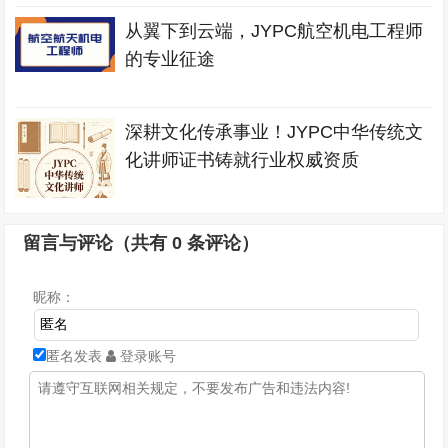
从翼下到云端，JYPC航空机电工程师
的专业征途
深耕文化传承事业！JYPC中华传统文
化讲师证书铸就行业权威资质
留言与评论（共有
0
条评论）
昵称：
匿名发表
登录账号