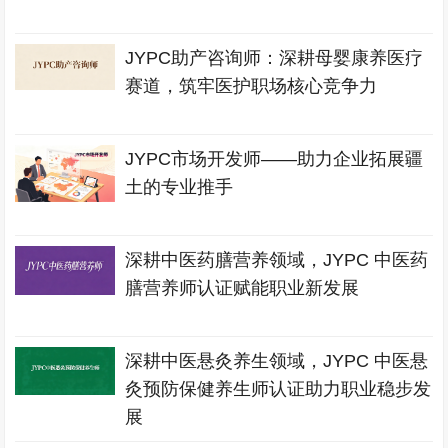
JYPC助产咨询师：深耕母婴康养医疗
赛道，筑牢医护职场核心竞争力
JYPC市场开发师——助力企业拓展疆
土的专业推手
深耕中医药膳营养领域，JYPC 中医药
膳营养师认证赋能职业新发展
深耕中医悬灸养生领域，JYPC 中医悬
灸预防保健养生师认证助力职业稳步发
展