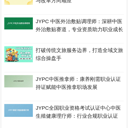
与改革方向顺应
JYPC 中医外治敷贴调理师：深耕中医
外治敷贴赛道，专业资质助力职业成长
打破传统文旅服务边界，打造全域文旅
综合操盘手
JYPC中医推拿师：康养刚需职业认证
持证赋能中医推拿职场发展
JYPC全国职业资格考试认证中心中医
生殖健康理疗师：行业合规职业认证