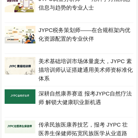
信息与趋势的专业人士
JYPC税务策划师——在合规框架内优
化资源配置的专业伙伴
美术基础培训市场体量庞大，JYPC 素
描培训师认证搭建通用美术师资标准化
体系
深耕自然康养赛道 报考JYPC自然疗法
师 解锁大健康职业新机遇
传承民族医康养技艺，报考 JYPC 壮
医养生保健师拓宽民族医学从业道路