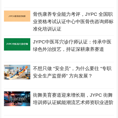
骨伤康养专业能力考评，JYPC 全国职
业资格考试认证中心中医骨伤咨询师标
准化培训认证
JYPC中医耳穴诊疗师认证：传承中医
绿色外治技艺，持证深耕康养赛道
不想只做 “安全员”，为什么要往 “专职
安全生产监督师” 方向发展？
街舞美育赛道迎来增长期，JYPC 街舞
培训师认证赋能潮流艺术师资职业进阶