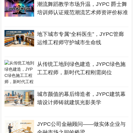
潮流舞蹈教学市场升温，JYPC 爵士舞
培训师认证规范潮流艺术师资评价标准
地下城市专属“全科医生”，JYPC管廊
运维工程师守护城市生命线
从传统工地到绿色建造，JYPC绿色施
工工程师，新时代工程刚需岗位
城市颜值的幕后缔造者，JYPC建筑幕
墙设计师铸就建筑光影美学
JYPC公司金融顾问——做实体企业与
金融市场之间的桥梁