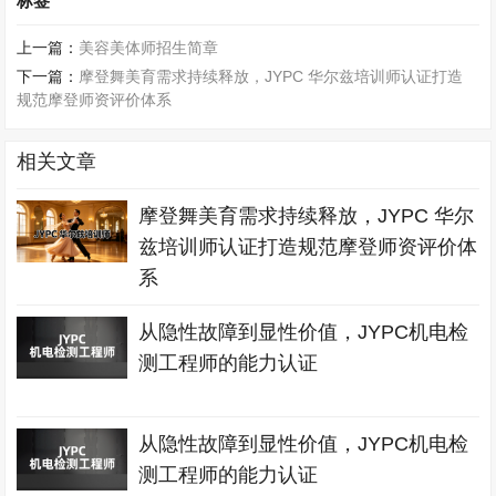
标签
上一篇：
美容美体师招生简章
下一篇：
摩登舞美育需求持续释放，JYPC 华尔兹培训师认证打造
规范摩登师资评价体系
相关文章
摩登舞美育需求持续释放，JYPC 华尔
兹培训师认证打造规范摩登师资评价体
系
从隐性故障到显性价值，JYPC机电检
测工程师的能力认证
从隐性故障到显性价值，JYPC机电检
测工程师的能力认证