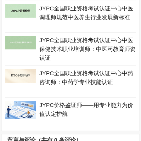
JYPC全国职业资格考试认证中心中医
调理师规范中医养生行业发展新标准
JYPC全国职业资格考试认证中心中医
保健技术职业培训师：中医药教育师资
认证
JYPC全国职业资格考试认证中心中药
咨询师：中药学专业技能认证
JYPC价格鉴证师——用专业能力为价
值认定护航
留言与评论（共有
0
条评论）