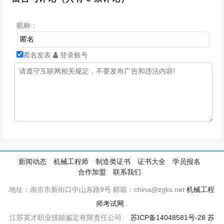
昵称：
匿名发表
登录账号
新闻动态
机械工程师
制造类证书
证书大全
学员报名
合作加盟
联系我们
地址：南京市新街口中山东路9号 邮箱：china@zgks.net
机械工程
师考试网
.
江苏英才职业技能鉴定有限责任公司.
苏ICP备14048581号-28
苏